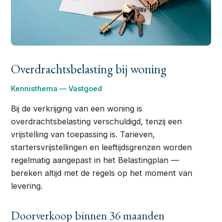
Overdrachtsbelasting bij woning
Kennisthema — Vastgoed
Bij de verkrijging van een woning is
overdrachtsbelasting verschuldigd, tenzij een
vrijstelling van toepassing is. Tarieven,
startersvrijstellingen en leeftijdsgrenzen worden
regelmatig aangepast in het Belastingplan —
bereken altijd met de regels op het moment van
levering.
Doorverkoop binnen 36 maanden