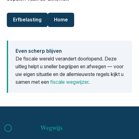
Erfbelasting
Home
Even scherp blijven
De fiscale wereld verandert doorlopend. Deze
uitleg helpt u sneller begrijpen en afwegen — voor
uw eigen situatie en de allernieuwste regels kijkt u
samen met een
fiscale wegwijzer
.