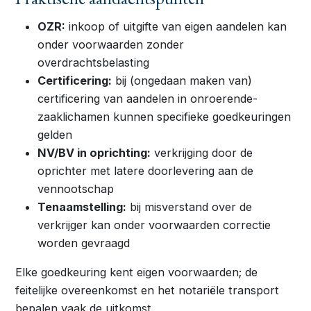
OZR:
inkoop of uitgifte van eigen aandelen kan
onder voorwaarden zonder
overdrachtsbelasting
Certificering:
bij (ongedaan maken van)
certificering van aandelen in onroerende-
zaaklichamen kunnen specifieke goedkeuringen
gelden
NV/BV in oprichting:
verkrijging door de
oprichter met latere doorlevering aan de
vennootschap
Tenaamstelling:
bij misverstand over de
verkrijger kan onder voorwaarden correctie
worden gevraagd
Elke goedkeuring kent eigen voorwaarden; de
feitelijke overeenkomst en het notariële transport
bepalen vaak de uitkomst.