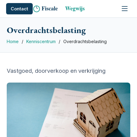
Contact
Overdrachtsbelasting
Home
Kenniscentrum
Overdrachtsbelasting
Overdrachtsbelasting
Vastgoed, doorverkoop en verkrijging