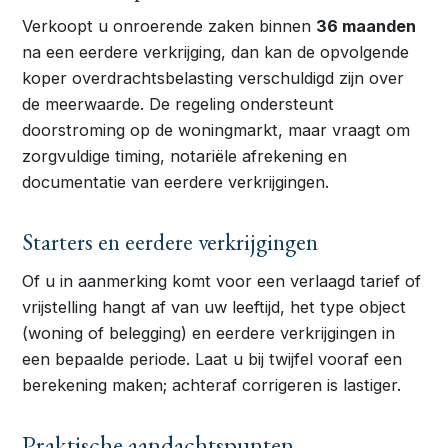
Verkoopt u onroerende zaken binnen
36 maanden
na een eerdere verkrijging, dan kan de opvolgende
koper overdrachtsbelasting verschuldigd zijn over
de meerwaarde. De regeling ondersteunt
doorstroming op de woningmarkt, maar vraagt om
zorgvuldige timing, notariële afrekening en
documentatie van eerdere verkrijgingen.
Starters en eerdere verkrijgingen
Of u in aanmerking komt voor een verlaagd tarief of
vrijstelling hangt af van uw leeftijd, het type object
(woning of belegging) en eerdere verkrijgingen in
een bepaalde periode. Laat u bij twijfel vooraf een
berekening maken; achteraf corrigeren is lastiger.
Praktische aandachtspunten