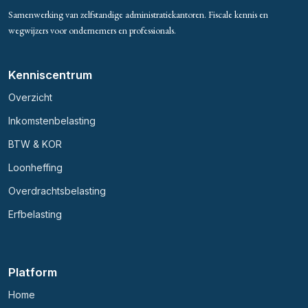
Samenwerking van zelfstandige administratiekantoren. Fiscale kennis en
wegwijzers voor ondernemers en professionals.
Kenniscentrum
Overzicht
Inkomstenbelasting
BTW & KOR
Loonheffing
Overdrachtsbelasting
Erfbelasting
Platform
Home